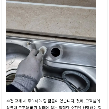
수전 교체 시 주의해야 할 점들이 있습니다. 첫째, 고객님의
싱크대 구조와 배관 상태에 맞는 적절한 수전을 선택해야 합