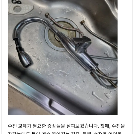
수전 교체가 필요한 증상들을 살펴보겠습니다. 첫째, 수전을
잠갔는데도 물이 계속 떨어지는 경우. 둘째, 수전을 열었을