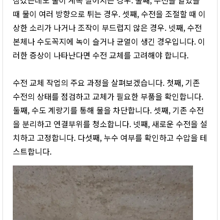
때 물이 여러 방향으로 튀는 경우. 셋째, 수전을 조절할 때 이
상한 소리가 나거나 조작이 부드럽지 않은 경우. 넷째, 수전
본체나 수도꼭지에 녹이 슬거나 균열이 생긴 경우입니다. 이
러한 증상이 나타난다면 수전 교체를 고려해야 합니다.
수전 교체 작업의 주요 과정을 살펴보겠습니다. 첫째, 기존
수전의 상태를 점검하고 교체가 필요한 부품을 확인합니다.
둘째, 수도 계량기를 통해 물을 차단합니다. 셋째, 기존 수전
을 분리하고 연결부위를 청소합니다. 넷째, 새로운 수전을 설
치하고 고정합니다. 다섯째, 누수 여부를 확인하고 수압을 테
스트합니다.