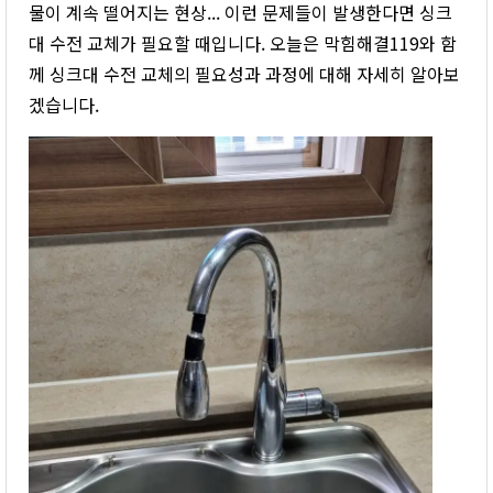
물이 계속 떨어지는 현상... 이런 문제들이 발생한다면 싱크
대 수전 교체가 필요할 때입니다. 오늘은 막힘해결119와 함
께 싱크대 수전 교체의 필요성과 과정에 대해 자세히 알아보
겠습니다.