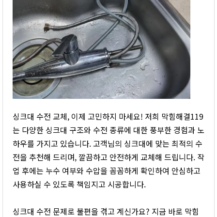
싱크대 수전 교체, 이제 고민하지 마세요! 저희 막힘해결119
는 다양한 싱크대 구조와 수전 종류에 대한 풍부한 경험과 노
하우를 가지고 있습니다. 고객님의 싱크대에 맞는 최적의 수
전을 추천해 드리며, 깔끔하고 안전하게 교체해 드립니다. 작
업 후에는 누수 여부와 수압을 꼼꼼하게 확인하여 안심하고
사용하실 수 있도록 책임지고 시공합니다.
싱크대 수전 문제로 불편을 겪고 계신가요? 지금 바로 막힘