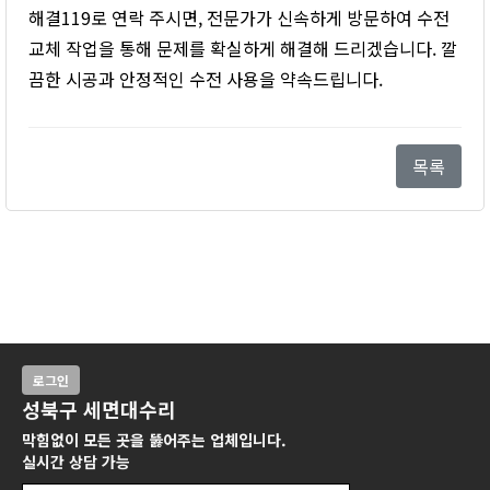
해결119로 연락 주시면, 전문가가 신속하게 방문하여 수전
교체 작업을 통해 문제를 확실하게 해결해 드리겠습니다. 깔
끔한 시공과 안정적인 수전 사용을 약속드립니다.
목록
로그인
성북구 세면대수리
막힘없이 모든 곳을 뚫어주는 업체입니다.
실시간 상담 가능