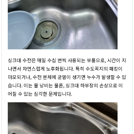
싱크대 수전은 매일 수십 번씩 사용되는 부품으로, 시간이 지
나면서 자연스럽게 노후화됩니다. 특히 수도꼭지의 패킹이
마모되거나, 수전 본체에 균열이 생기면 누수가 발생할 수 있
습니다. 이는 물 낭비는 물론, 싱크대 하부장의 손상으로 이
어질 수 있는 심각한 문제입니다.