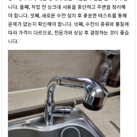
니다. 둘째, 작업 전 싱크대 사용을 중단하고 주변을 정리해
야 합니다. 셋째, 새로운 수전 설치 후 충분한 테스트를 통해
문제가 없는지 확인해야 합니다. 넷째, 수전의 종류와 품질에
따라 가격이 다르므로, 전문가와 상담 후 결정하는 것이 좋습
니다.