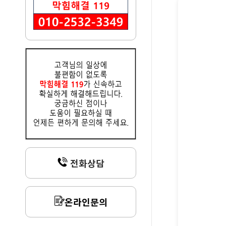
전화상담
온라인문의